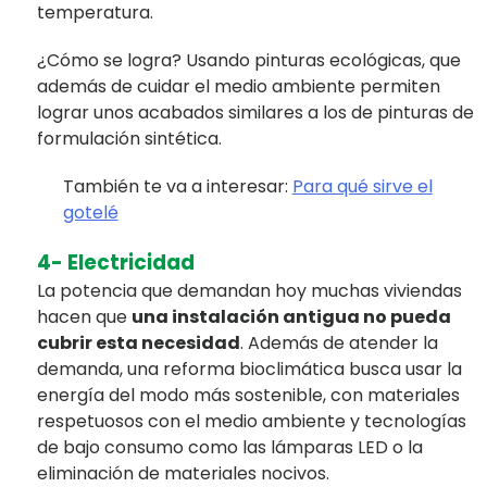
temperatura.
¿Cómo se logra? Usando pinturas ecológicas, que
además de cuidar el medio ambiente permiten
lograr unos acabados similares a los de pinturas de
formulación sintética.
También te va a interesar:
Para qué sirve el
gotelé
4- Electricidad
La potencia que demandan hoy muchas viviendas
hacen que
una instalación antigua no pueda
cubrir esta necesidad
. Además de atender la
demanda, una reforma bioclimática busca usar la
energía del modo más sostenible, con materiales
respetuosos con el medio ambiente y tecnologías
de bajo consumo como las lámparas LED o la
eliminación de materiales nocivos.