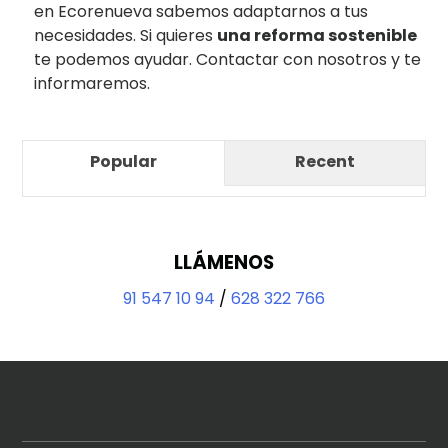
en Ecorenueva sabemos adaptarnos a tus
necesidades. Si quieres
una reforma sostenible
te podemos ayudar. Contactar con nosotros y te
informaremos.
Popular
Recent
LLÁMENOS
91 547 10 94
/
628 322 766