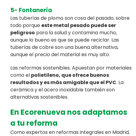
5- Fontanería
Las tuberías de plomo son cosa del pasado, sobre
todo porque
este metal pesado puede ser
peligroso
para la salud y contamina mucho,
aunque lo bueno es que se puede reciclar. Las
tuberías de cobre son una buena alternativa,
aunque el precio del material es muy alto.
Las reformas sostenibles. Apuestan por materiales
como el
polietileno, que ofrece buenos
resultados y es más amigable que el PVC
. La
cerámica y el acero inoxidable también son
alternativas sostenibles.
En Ecorenueva nos adaptamos
a tu reforma
Como expertos en reformas integrales en Madrid,