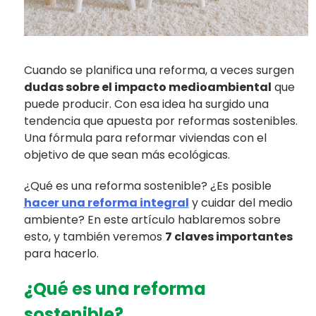
Cuando se planifica una reforma, a veces surgen
dudas sobre el impacto medioambiental
que
puede producir. Con esa idea ha surgido una
tendencia que apuesta por reformas sostenibles.
Una fórmula para reformar viviendas con el
objetivo de que sean más ecológicas.
¿Qué es una reforma sostenible? ¿Es posible
hacer una reforma integral
y cuidar del medio
ambiente? En este artículo hablaremos sobre
esto, y también veremos
7 claves importantes
para hacerlo.
¿Qué es una reforma
sostenible?