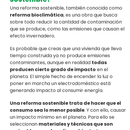
Una reforma sostenible, también conocida como
reforma bioclimática
, es una obra que busca
sobre todo reducir la cantidad de contaminación
que se produce, como las emisiones que causan el
efecto invernadero.
Es probable que creas que una vivienda que lleva
tiempo construida ya no produce emisiones
contaminantes, aunque en realidad
todas
producen cierto grado de impacto
en el
planeta. El simple hecho de encender la luz o
poner en marcha un electrodoméstico está
generando impacto al consumir energía.
Una reforma sostenible trata de hacer que el
consumo sea lo menor posible
. Y con ello, causar
un impacto mínimo en el planeta. Para ello se
seleccionan
materiales y técnicas que son