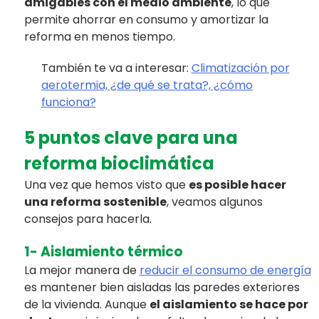
amigables con el medio ambiente
, lo que
permite ahorrar en consumo y amortizar la
reforma en menos tiempo.
También te va a interesar:
Climatización por
aerotermia, ¿de qué se trata?, ¿cómo
funciona?
5 puntos clave para una
reforma bioclimática
Una vez que hemos visto que
es posible hacer
una reforma sostenible
, veamos algunos
consejos para hacerla.
1- Aislamiento térmico
La mejor manera de
reducir el consumo de energía
es mantener bien aisladas las paredes exteriores
de la vivienda. Aunque
el aislamiento se hace por