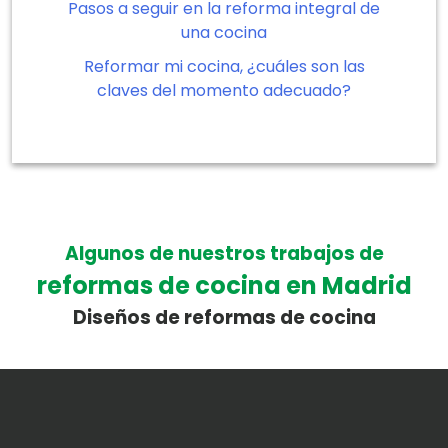
Pasos a seguir en la reforma integral de
una cocina
Reformar mi cocina, ¿cuáles son las
claves del momento adecuado?
Algunos de nuestros trabajos de
reformas de cocina en Madrid
Diseños de reformas de cocina