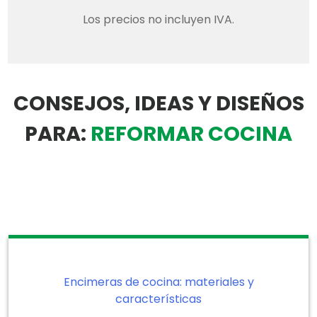
Los precios no incluyen IVA.
CONSEJOS, IDEAS Y DISEÑOS
PARA:
REFORMAR COCINA
Encimeras de cocina: materiales y
características