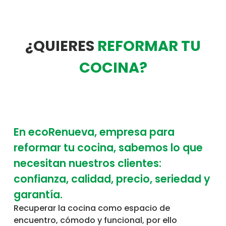
¿QUIERES
REFORMAR TU
COCINA?
En ecoRenueva, empresa para
reformar tu cocina, sabemos lo que
necesitan nuestros clientes:
confianza, calidad, precio, seriedad y
garantía.
Recuperar la cocina como espacio de
encuentro, cómodo y funcional, por ello