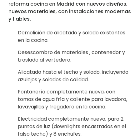
reforma cocina en Madrid con nuevos diseños,
nuevos materiales, con instalaciones modernas
y fiables.
Demolición de alicatado y solado existentes
en la cocina.
Desescombro de materiales , contenedor y
traslado al vertedero.
Alicatado hasta el techo y solado, incluyendo
azulejos y solados de calidad.
Fontanería completamente nueva, con
tomas de agua fría y caliente para lavadora,
lavavajillas y fregadero en la cocina.
Electricidad completamente nueva, para 2
puntos de luz (downlights encastrados en el
falso techo) y 8 enchufes.