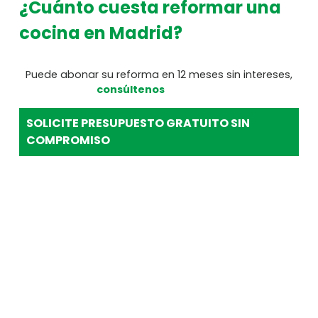
¿Cuánto cuesta reformar una
cocina en Madrid?
Puede abonar su reforma en 12 meses sin intereses,
consúltenos
SOLICITE PRESUPUESTO GRATUITO SIN
COMPROMISO