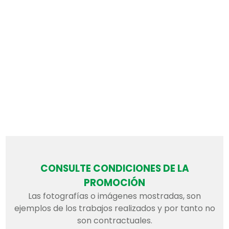
CONSULTE CONDICIONES DE LA
PROMOCIÓN
Las fotografías o imágenes mostradas, son
ejemplos de los trabajos realizados y por tanto no
son contractuales.